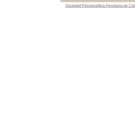
Sociedad Psicoanalítica Freudiana de Co