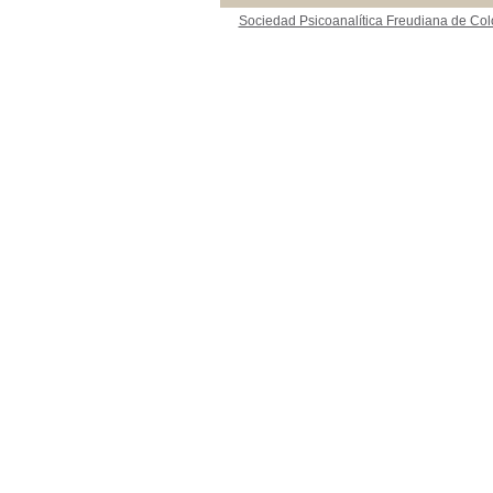
Sociedad Psicoanalítica Freudiana de Co