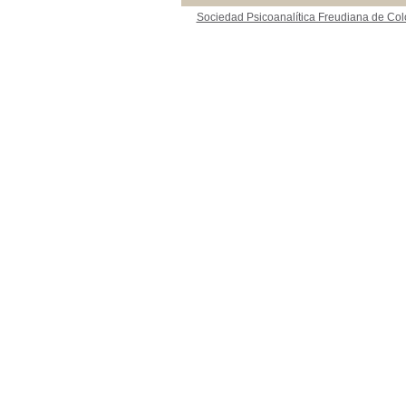
Sociedad Psicoanalítica Freudiana de Co