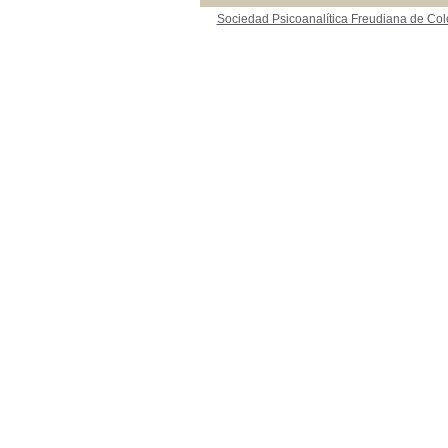
Sociedad Psicoanalítica Freudiana de Co