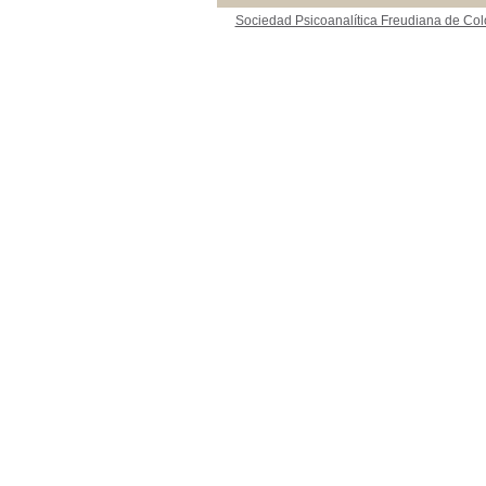
Sociedad Psicoanalítica Freudiana de Co