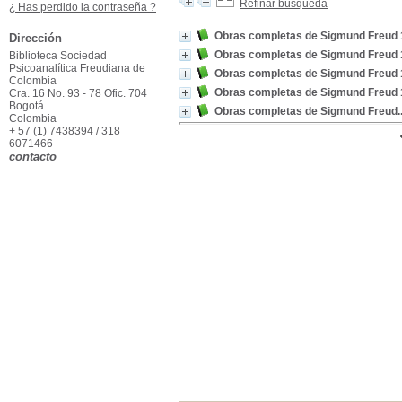
Refinar búsqueda
¿ Has perdido la contraseña ?
Obras completas de Sigmund Freud 
Dirección
Obras completas de Sigmund Freud 
Biblioteca Sociedad
Psicoanalítica Freudiana de
Obras completas de Sigmund Freud 
Colombia
Obras completas de Sigmund Freud 
Cra. 16 No. 93 - 78 Ofic. 704
Bogotá
Obras completas de Sigmund Freud.. 
Colombia
+ 57 (1) 7438394 / 318
6071466
contacto