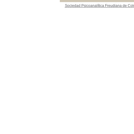
Sociedad Psicoanalítica Freudiana de Co