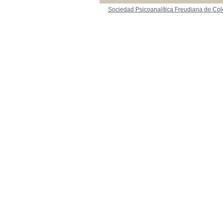
Sociedad Psicoanalítica Freudiana de Co