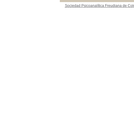
Sociedad Psicoanalítica Freudiana de Co