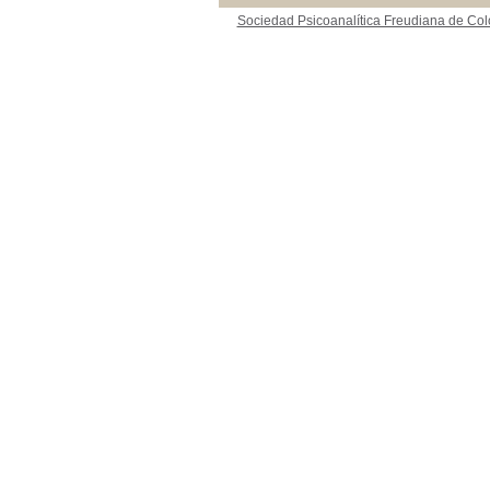
Sociedad Psicoanalítica Freudiana de Co